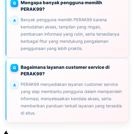
Mengapa banyak pengguna memilih
PERAK99?
Banyak pengguna memilih PERAK99 karena
kemudahan akses, tampilan yang ringan,
pembaruan informasi yang rutin, serta tersedianya
berbagai fitur yang mendukung pengalaman
penggunaan yang lebih praktis.
Bagaimana layanan customer service di
PERAK99?
PERAK99 menyediakan layanan customer service
yang siap membantu pengguna dalam memperoleh
informasi, menyelesaikan kendala akses, serta
memberikan panduan terkait layanan yang tersedia
di situs.