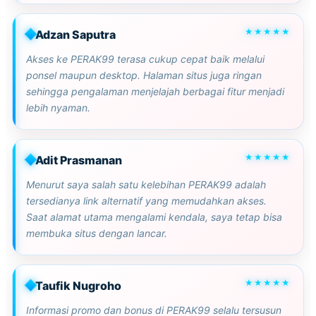
Adzan Saputra
Akses ke PERAK99 terasa cukup cepat baik melalui
ponsel maupun desktop. Halaman situs juga ringan
sehingga pengalaman menjelajah berbagai fitur menjadi
lebih nyaman.
Adit Prasmanan
Menurut saya salah satu kelebihan PERAK99 adalah
tersedianya link alternatif yang memudahkan akses.
Saat alamat utama mengalami kendala, saya tetap bisa
membuka situs dengan lancar.
Taufik Nugroho
Informasi promo dan bonus di PERAK99 selalu tersusun