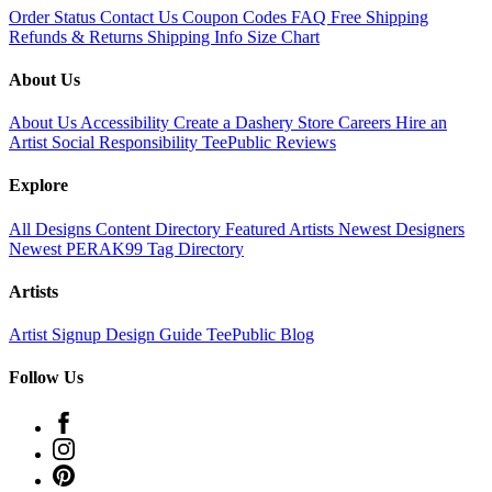
Order Status
Contact Us
Coupon Codes
FAQ
Free Shipping
Refunds & Returns
Shipping Info
Size Chart
About Us
About Us
Accessibility
Create a Dashery Store
Careers
Hire an
Artist
Social Responsibility
TeePublic Reviews
Explore
All Designs
Content Directory
Featured Artists
Newest Designers
Newest PERAK99
Tag Directory
Artists
Artist Signup
Design Guide
TeePublic Blog
Follow Us