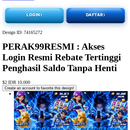
LOGIN
DAFTAR
Design ID: 74165272
PERAK99RESMI : Akses
Login Resmi Rebate Tertinggi
Penghasil Saldo Tanpa Henti
$2
IDR 10.000
Create an account to favorite this design!