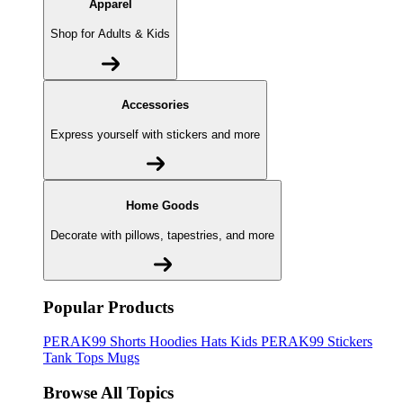
Apparel
Shop for Adults & Kids
Accessories
Express yourself with stickers and more
Home Goods
Decorate with pillows, tapestries, and more
Popular Products
PERAK99
Shorts
Hoodies
Hats
Kids PERAK99
Stickers
Tank Tops
Mugs
Browse All Topics