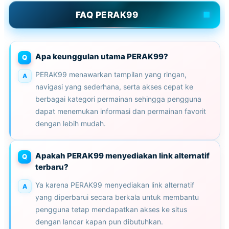
FAQ PERAK99
Apa keunggulan utama PERAK99?
PERAK99 menawarkan tampilan yang ringan,
navigasi yang sederhana, serta akses cepat ke
berbagai kategori permainan sehingga pengguna
dapat menemukan informasi dan permainan favorit
dengan lebih mudah.
Apakah PERAK99 menyediakan link alternatif
terbaru?
Ya karena PERAK99 menyediakan link alternatif
yang diperbarui secara berkala untuk membantu
pengguna tetap mendapatkan akses ke situs
dengan lancar kapan pun dibutuhkan.