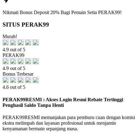
Nikmati
Bonus Deposit 20%
Bagi Pemain Setia
PERAK99!
SITUS PERAK99
Murah!
4.9 out of 5
PERAK99
4.9 out of 5
Bonus Terbesar
4.6 out of 5
PERAK99RESMI : Akses Login Resmi Rebate Tertinggi
Penghasil Saldo Tanpa Henti
PERAK99RESMI memanjakan para pemburu cuan dengan komisi
ekstra melimpah dan layanan profesional untuk menjamin
kenyamanan bermain sepanjang masa.